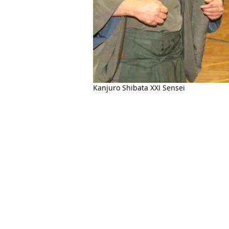
Kanjuro Shibata XXI Sensei