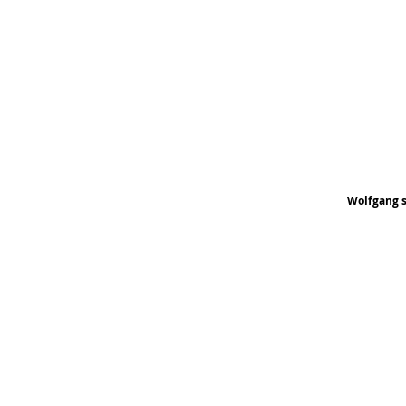
Wolfgang s