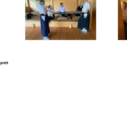
pielt