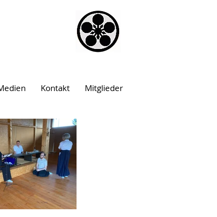
Medien
Kontakt
Mitglieder